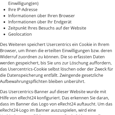
Einwilligung(en)
Ihre IP-Adresse
Informationen über Ihren Browser
Informationen über Ihr Endgerät
Zeitpunkt Ihres Besuchs auf der Website
Geolocation
Des Weiteren speichert Usercentrics ein Cookie in Ihrem
Browser, um Ihnen die erteilten Einwilligungen bzw. deren
Widerruf zuordnen zu können. Die so erfassten Daten
werden gespeichert, bis Sie uns zur Löschung auffordern,
das Usercentrics-Cookie selbst löschen oder der Zweck für
die Datenspeicherung entfällt. Zwingende gesetzliche
Aufbewahrungspflichten bleiben unberührt.
Das Usercentrics-Banner auf dieser Website wurde mit
Hilfe von eRecht24 konfiguriert. Das erkennen Sie daran,
dass im Banner das Logo von eRecht24 auftaucht. Um das
eRecht24-Logo im Banner auszuspielen, wird eine