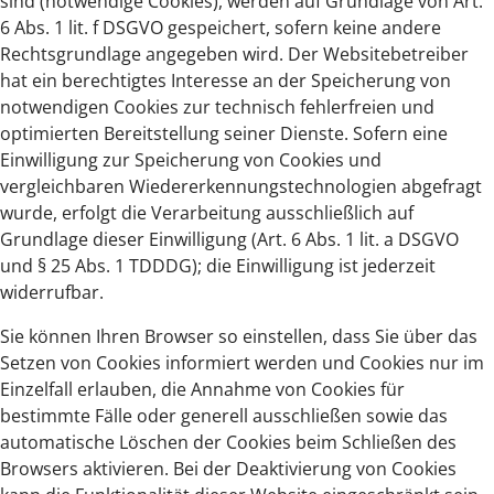
sind (notwendige Cookies), werden auf Grundlage von Art.
6 Abs. 1 lit. f DSGVO gespeichert, sofern keine andere
Rechtsgrundlage angegeben wird. Der Websitebetreiber
hat ein berechtigtes Interesse an der Speicherung von
notwendigen Cookies zur technisch fehlerfreien und
optimierten Bereitstellung seiner Dienste. Sofern eine
Einwilligung zur Speicherung von Cookies und
vergleichbaren Wiedererkennungstechnologien abgefragt
wurde, erfolgt die Verarbeitung ausschließlich auf
Grundlage dieser Einwilligung (Art. 6 Abs. 1 lit. a DSGVO
und § 25 Abs. 1 TDDDG); die Einwilligung ist jederzeit
widerrufbar.
Sie können Ihren Browser so einstellen, dass Sie über das
Setzen von Cookies informiert werden und Cookies nur im
Einzelfall erlauben, die Annahme von Cookies für
bestimmte Fälle oder generell ausschließen sowie das
automatische Löschen der Cookies beim Schließen des
Browsers aktivieren. Bei der Deaktivierung von Cookies