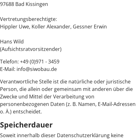
97688 Bad Kissingen
Vertretungsberechtigte:
Hippler Uwe, Koller Alexander, Gessner Erwin
Hans Wild
(Aufsichtsratvorsitzender)
Telefon: +49 (0)971 - 3459
E-Mail: info@siwobau.de
Verantwortliche Stelle ist die natürliche oder juristische
Person, die allein oder gemeinsam mit anderen über die
Zwecke und Mittel der Verarbeitung von
personenbezogenen Daten (z. B. Namen, E-Mail-Adressen
o. Ä.) entscheidet.
Speicherdauer
Soweit innerhalb dieser Datenschutzerklärung keine