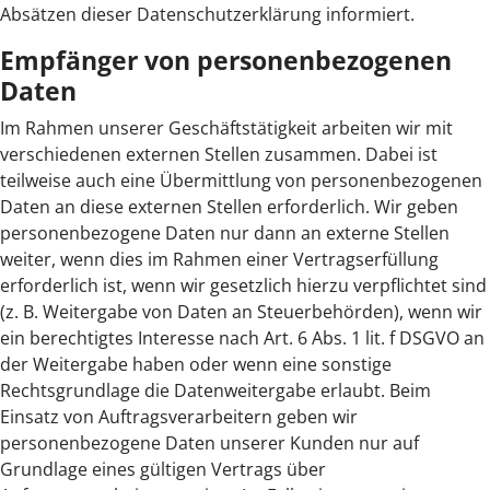
Absätzen dieser Datenschutzerklärung informiert.
Empfänger von personenbezogenen
Daten
Im Rahmen unserer Geschäftstätigkeit arbeiten wir mit
verschiedenen externen Stellen zusammen. Dabei ist
teilweise auch eine Übermittlung von personenbezogenen
Daten an diese externen Stellen erforderlich. Wir geben
personenbezogene Daten nur dann an externe Stellen
weiter, wenn dies im Rahmen einer Vertragserfüllung
erforderlich ist, wenn wir gesetzlich hierzu verpflichtet sind
(z. B. Weitergabe von Daten an Steuerbehörden), wenn wir
ein berechtigtes Interesse nach Art. 6 Abs. 1 lit. f DSGVO an
der Weitergabe haben oder wenn eine sonstige
Rechtsgrundlage die Datenweitergabe erlaubt. Beim
Einsatz von Auftragsverarbeitern geben wir
personenbezogene Daten unserer Kunden nur auf
Grundlage eines gültigen Vertrags über