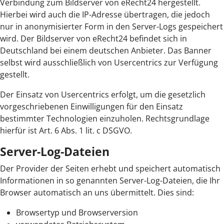
Verbindung zum Bildserver von eRecht24 hergestellt.
Hierbei wird auch die IP-Adresse übertragen, die jedoch
nur in anonymisierter Form in den Server-Logs gespeichert
wird. Der Bildserver von eRecht24 befindet sich in
Deutschland bei einem deutschen Anbieter. Das Banner
selbst wird ausschließlich von Usercentrics zur Verfügung
gestellt.
Der Einsatz von Usercentrics erfolgt, um die gesetzlich
vorgeschriebenen Einwilligungen für den Einsatz
bestimmter Technologien einzuholen. Rechtsgrundlage
hierfür ist Art. 6 Abs. 1 lit. c DSGVO.
Server-Log-Dateien
Der Provider der Seiten erhebt und speichert automatisch
Informationen in so genannten Server-Log-Dateien, die Ihr
Browser automatisch an uns übermittelt. Dies sind:
Browsertyp und Browserversion