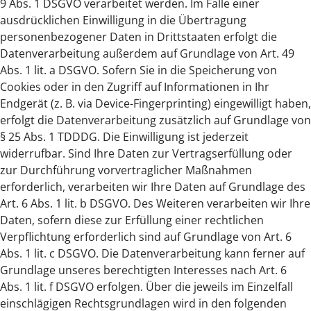
9 Abs. 1 DSGVO verarbeitet werden. Im Falle einer
ausdrücklichen Einwilligung in die Übertragung
personenbezogener Daten in Drittstaaten erfolgt die
Datenverarbeitung außerdem auf Grundlage von Art. 49
Abs. 1 lit. a DSGVO. Sofern Sie in die Speicherung von
Cookies oder in den Zugriff auf Informationen in Ihr
Endgerät (z. B. via Device-Fingerprinting) eingewilligt haben,
erfolgt die Datenverarbeitung zusätzlich auf Grundlage von
§ 25 Abs. 1 TDDDG. Die Einwilligung ist jederzeit
widerrufbar. Sind Ihre Daten zur Vertragserfüllung oder
zur Durchführung vorvertraglicher Maßnahmen
erforderlich, verarbeiten wir Ihre Daten auf Grundlage des
Art. 6 Abs. 1 lit. b DSGVO. Des Weiteren verarbeiten wir Ihre
Daten, sofern diese zur Erfüllung einer rechtlichen
Verpflichtung erforderlich sind auf Grundlage von Art. 6
Abs. 1 lit. c DSGVO. Die Datenverarbeitung kann ferner auf
Grundlage unseres berechtigten Interesses nach Art. 6
Abs. 1 lit. f DSGVO erfolgen. Über die jeweils im Einzelfall
einschlägigen Rechtsgrundlagen wird in den folgenden