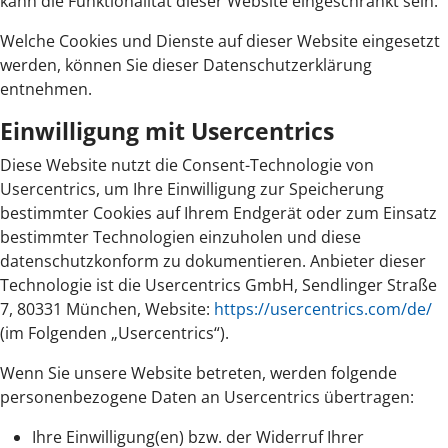
kann die Funktionalität dieser Website eingeschränkt sein.
Welche Cookies und Dienste auf dieser Website eingesetzt
werden, können Sie dieser Datenschutzerklärung
entnehmen.
Einwilligung mit Usercentrics
Diese Website nutzt die Consent-Technologie von
Usercentrics, um Ihre Einwilligung zur Speicherung
bestimmter Cookies auf Ihrem Endgerät oder zum Einsatz
bestimmter Technologien einzuholen und diese
datenschutzkonform zu dokumentieren. Anbieter dieser
Technologie ist die Usercentrics GmbH, Sendlinger Straße
7, 80331 München, Website:
https://usercentrics.com/de/
(im Folgenden „Usercentrics“).
Wenn Sie unsere Website betreten, werden folgende
personenbezogene Daten an Usercentrics übertragen:
Ihre Einwilligung(en) bzw. der Widerruf Ihrer