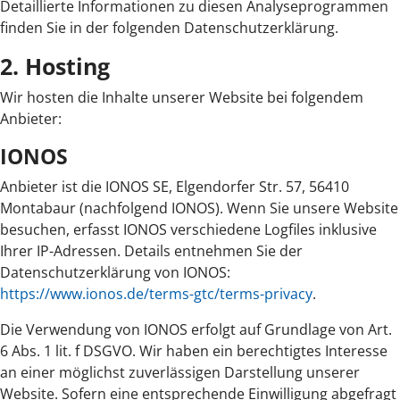
Detaillierte Informationen zu diesen Analyseprogrammen
finden Sie in der folgenden Datenschutzerklärung.
2. Hosting
Wir hosten die Inhalte unserer Website bei folgendem
Anbieter:
IONOS
Anbieter ist die IONOS SE, Elgendorfer Str. 57, 56410
Montabaur (nachfolgend IONOS). Wenn Sie unsere Website
besuchen, erfasst IONOS verschiedene Logfiles inklusive
Ihrer IP-Adressen. Details entnehmen Sie der
Datenschutzerklärung von IONOS:
https://www.ionos.de/terms-gtc/terms-privacy
.
Die Verwendung von IONOS erfolgt auf Grundlage von Art.
6 Abs. 1 lit. f DSGVO. Wir haben ein berechtigtes Interesse
an einer möglichst zuverlässigen Darstellung unserer
Website. Sofern eine entsprechende Einwilligung abgefragt