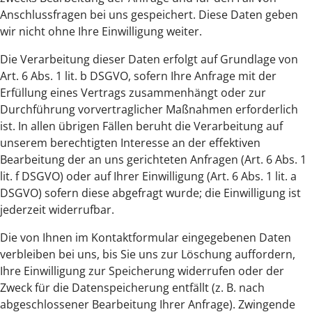
Anschlussfragen bei uns gespeichert. Diese Daten geben
wir nicht ohne Ihre Einwilligung weiter.
Die Verarbeitung dieser Daten erfolgt auf Grundlage von
Art. 6 Abs. 1 lit. b DSGVO, sofern Ihre Anfrage mit der
Erfüllung eines Vertrags zusammenhängt oder zur
Durchführung vorvertraglicher Maßnahmen erforderlich
ist. In allen übrigen Fällen beruht die Verarbeitung auf
unserem berechtigten Interesse an der effektiven
Bearbeitung der an uns gerichteten Anfragen (Art. 6 Abs. 1
lit. f DSGVO) oder auf Ihrer Einwilligung (Art. 6 Abs. 1 lit. a
DSGVO) sofern diese abgefragt wurde; die Einwilligung ist
jederzeit widerrufbar.
Die von Ihnen im Kontaktformular eingegebenen Daten
verbleiben bei uns, bis Sie uns zur Löschung auffordern,
Ihre Einwilligung zur Speicherung widerrufen oder der
Zweck für die Datenspeicherung entfällt (z. B. nach
abgeschlossener Bearbeitung Ihrer Anfrage). Zwingende