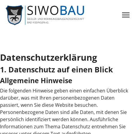
Datenschutz­erklärung
1. Datenschutz auf einen Blick
Allgemeine Hinweise
Die folgenden Hinweise geben einen einfachen Überblick
darüber, was mit Ihren personenbezogenen Daten
passiert, wenn Sie diese Website besuchen.
Personenbezogene Daten sind alle Daten, mit denen Sie
persönlich identifiziert werden können. Ausführliche
Informationen zum Thema Datenschutz entnehmen Sie
unserer unter diesem Text aufgeführten