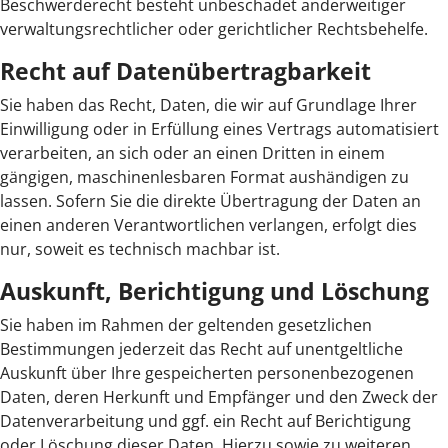
Beschwerderecht besteht unbeschadet anderweitiger
verwaltungsrechtlicher oder gerichtlicher Rechtsbehelfe.
Recht auf Daten­übertrag­barkeit
Sie haben das Recht, Daten, die wir auf Grundlage Ihrer
Einwilligung oder in Erfüllung eines Vertrags automatisiert
verarbeiten, an sich oder an einen Dritten in einem
gängigen, maschinenlesbaren Format aushändigen zu
lassen. Sofern Sie die direkte Übertragung der Daten an
einen anderen Verantwortlichen verlangen, erfolgt dies
nur, soweit es technisch machbar ist.
Auskunft, Berichtigung und Löschung
Sie haben im Rahmen der geltenden gesetzlichen
Bestimmungen jederzeit das Recht auf unentgeltliche
Auskunft über Ihre gespeicherten personenbezogenen
Daten, deren Herkunft und Empfänger und den Zweck der
Datenverarbeitung und ggf. ein Recht auf Berichtigung
oder Löschung dieser Daten. Hierzu sowie zu weiteren