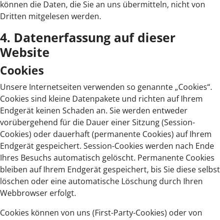
können die Daten, die Sie an uns übermitteln, nicht von
Dritten mitgelesen werden.
4. Datenerfassung auf dieser
Website
Cookies
Unsere Internetseiten verwenden so genannte „Cookies“.
Cookies sind kleine Datenpakete und richten auf Ihrem
Endgerät keinen Schaden an. Sie werden entweder
vorübergehend für die Dauer einer Sitzung (Session-
Cookies) oder dauerhaft (permanente Cookies) auf Ihrem
Endgerät gespeichert. Session-Cookies werden nach Ende
Ihres Besuchs automatisch gelöscht. Permanente Cookies
bleiben auf Ihrem Endgerät gespeichert, bis Sie diese selbst
löschen oder eine automatische Löschung durch Ihren
Webbrowser erfolgt.
Cookies können von uns (First-Party-Cookies) oder von