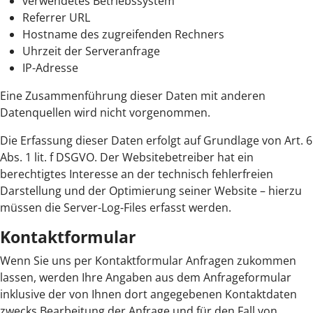
verwendetes Betriebssystem
Referrer URL
Hostname des zugreifenden Rechners
Uhrzeit der Serveranfrage
IP-Adresse
Eine Zusammenführung dieser Daten mit anderen
Datenquellen wird nicht vorgenommen.
Die Erfassung dieser Daten erfolgt auf Grundlage von Art. 6
Abs. 1 lit. f DSGVO. Der Websitebetreiber hat ein
berechtigtes Interesse an der technisch fehlerfreien
Darstellung und der Optimierung seiner Website – hierzu
müssen die Server-Log-Files erfasst werden.
Kontaktformular
Wenn Sie uns per Kontaktformular Anfragen zukommen
lassen, werden Ihre Angaben aus dem Anfrageformular
inklusive der von Ihnen dort angegebenen Kontaktdaten
zwecks Bearbeitung der Anfrage und für den Fall von