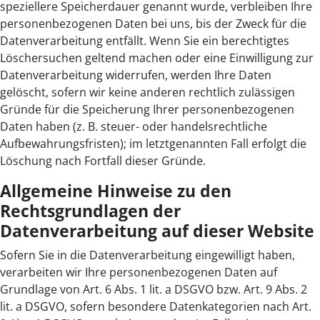
speziellere Speicherdauer genannt wurde, verbleiben Ihre
personenbezogenen Daten bei uns, bis der Zweck für die
Datenverarbeitung entfällt. Wenn Sie ein berechtigtes
Löschersuchen geltend machen oder eine Einwilligung zur
Datenverarbeitung widerrufen, werden Ihre Daten
gelöscht, sofern wir keine anderen rechtlich zulässigen
Gründe für die Speicherung Ihrer personenbezogenen
Daten haben (z. B. steuer- oder handelsrechtliche
Aufbewahrungsfristen); im letztgenannten Fall erfolgt die
Löschung nach Fortfall dieser Gründe.
Allgemeine Hinweise zu den
Rechtsgrundlagen der
Datenverarbeitung auf dieser Website
Sofern Sie in die Datenverarbeitung eingewilligt haben,
verarbeiten wir Ihre personenbezogenen Daten auf
Grundlage von Art. 6 Abs. 1 lit. a DSGVO bzw. Art. 9 Abs. 2
lit. a DSGVO, sofern besondere Datenkategorien nach Art.