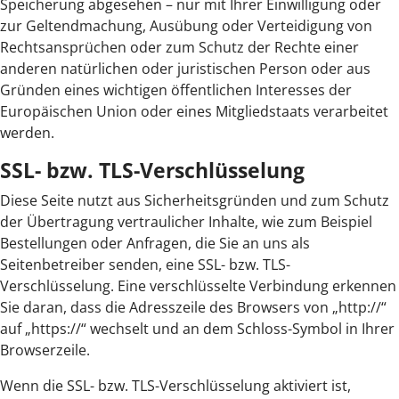
Speicherung abgesehen – nur mit Ihrer Einwilligung oder
zur Geltendmachung, Ausübung oder Verteidigung von
Rechtsansprüchen oder zum Schutz der Rechte einer
anderen natürlichen oder juristischen Person oder aus
Gründen eines wichtigen öffentlichen Interesses der
Europäischen Union oder eines Mitgliedstaats verarbeitet
werden.
SSL- bzw. TLS-Verschlüsselung
Diese Seite nutzt aus Sicherheitsgründen und zum Schutz
der Übertragung vertraulicher Inhalte, wie zum Beispiel
Bestellungen oder Anfragen, die Sie an uns als
Seitenbetreiber senden, eine SSL- bzw. TLS-
Verschlüsselung. Eine verschlüsselte Verbindung erkennen
Sie daran, dass die Adresszeile des Browsers von „http://“
auf „https://“ wechselt und an dem Schloss-Symbol in Ihrer
Browserzeile.
Wenn die SSL- bzw. TLS-Verschlüsselung aktiviert ist,