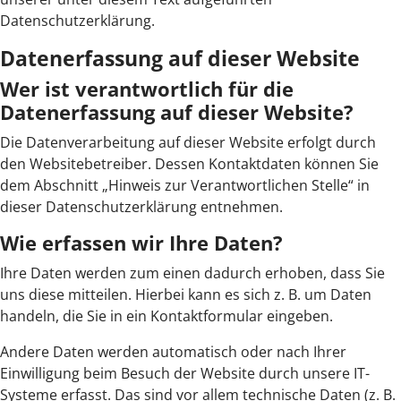
Datenschutzerklärung.
Datenerfassung auf dieser Website
Wer ist verantwortlich für die
Datenerfassung auf dieser Website?
Die Datenverarbeitung auf dieser Website erfolgt durch
den Websitebetreiber. Dessen Kontaktdaten können Sie
dem Abschnitt „Hinweis zur Verantwortlichen Stelle“ in
dieser Datenschutzerklärung entnehmen.
Wie erfassen wir Ihre Daten?
Ihre Daten werden zum einen dadurch erhoben, dass Sie
uns diese mitteilen. Hierbei kann es sich z. B. um Daten
handeln, die Sie in ein Kontaktformular eingeben.
Andere Daten werden automatisch oder nach Ihrer
Einwilligung beim Besuch der Website durch unsere IT-
Systeme erfasst. Das sind vor allem technische Daten (z. B.