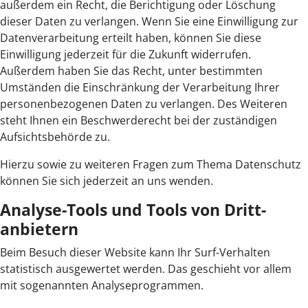
außerdem ein Recht, die Berichtigung oder Löschung
dieser Daten zu verlangen. Wenn Sie eine Einwilligung zur
Datenverarbeitung erteilt haben, können Sie diese
Einwilligung jederzeit für die Zukunft widerrufen.
Außerdem haben Sie das Recht, unter bestimmten
Umständen die Einschränkung der Verarbeitung Ihrer
personenbezogenen Daten zu verlangen. Des Weiteren
steht Ihnen ein Beschwerderecht bei der zuständigen
Aufsichtsbehörde zu.
Hierzu sowie zu weiteren Fragen zum Thema Datenschutz
können Sie sich jederzeit an uns wenden.
Analyse-Tools und Tools von Dritt­
anbietern
Beim Besuch dieser Website kann Ihr Surf-Verhalten
statistisch ausgewertet werden. Das geschieht vor allem
mit sogenannten Analyseprogrammen.