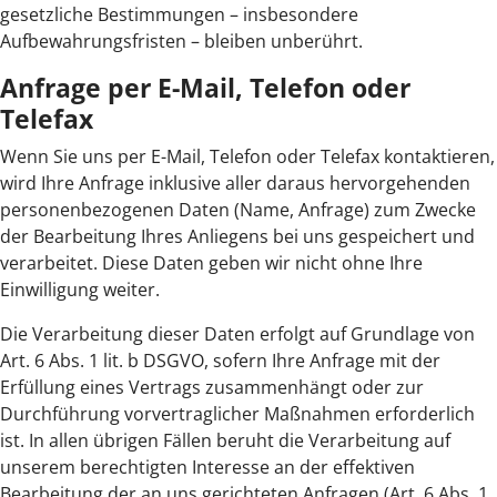
gesetzliche Bestimmungen – insbesondere
Aufbewahrungsfristen – bleiben unberührt.
Anfrage per E-Mail, Telefon oder
Telefax
Wenn Sie uns per E-Mail, Telefon oder Telefax kontaktieren,
wird Ihre Anfrage inklusive aller daraus hervorgehenden
personenbezogenen Daten (Name, Anfrage) zum Zwecke
der Bearbeitung Ihres Anliegens bei uns gespeichert und
verarbeitet. Diese Daten geben wir nicht ohne Ihre
Einwilligung weiter.
Die Verarbeitung dieser Daten erfolgt auf Grundlage von
Art. 6 Abs. 1 lit. b DSGVO, sofern Ihre Anfrage mit der
Erfüllung eines Vertrags zusammenhängt oder zur
Durchführung vorvertraglicher Maßnahmen erforderlich
ist. In allen übrigen Fällen beruht die Verarbeitung auf
unserem berechtigten Interesse an der effektiven
Bearbeitung der an uns gerichteten Anfragen (Art. 6 Abs. 1