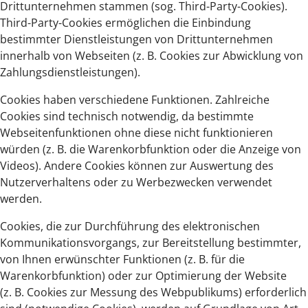
Drittunternehmen stammen (sog. Third-Party-Cookies).
Third-Party-Cookies ermöglichen die Einbindung
bestimmter Dienstleistungen von Drittunternehmen
innerhalb von Webseiten (z. B. Cookies zur Abwicklung von
Zahlungsdienstleistungen).
Cookies haben verschiedene Funktionen. Zahlreiche
Cookies sind technisch notwendig, da bestimmte
Webseitenfunktionen ohne diese nicht funktionieren
würden (z. B. die Warenkorbfunktion oder die Anzeige von
Videos). Andere Cookies können zur Auswertung des
Nutzerverhaltens oder zu Werbezwecken verwendet
werden.
Cookies, die zur Durchführung des elektronischen
Kommunikationsvorgangs, zur Bereitstellung bestimmter,
von Ihnen erwünschter Funktionen (z. B. für die
Warenkorbfunktion) oder zur Optimierung der Website
(z. B. Cookies zur Messung des Webpublikums) erforderlich