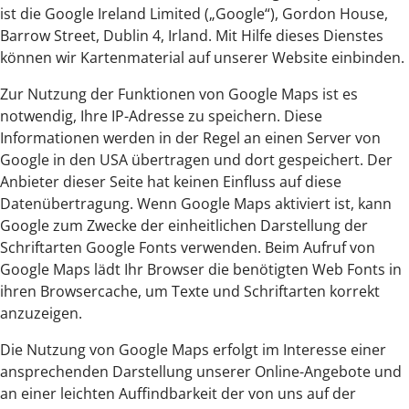
ist die Google Ireland Limited („Google“), Gordon House,
Barrow Street, Dublin 4, Irland. Mit Hilfe dieses Dienstes
können wir Kartenmaterial auf unserer Website einbinden.
Zur Nutzung der Funktionen von Google Maps ist es
notwendig, Ihre IP-Adresse zu speichern. Diese
Informationen werden in der Regel an einen Server von
Google in den USA übertragen und dort gespeichert. Der
Anbieter dieser Seite hat keinen Einfluss auf diese
Datenübertragung. Wenn Google Maps aktiviert ist, kann
Google zum Zwecke der einheitlichen Darstellung der
Schriftarten Google Fonts verwenden. Beim Aufruf von
Google Maps lädt Ihr Browser die benötigten Web Fonts in
ihren Browsercache, um Texte und Schriftarten korrekt
anzuzeigen.
Die Nutzung von Google Maps erfolgt im Interesse einer
ansprechenden Darstellung unserer Online-Angebote und
an einer leichten Auffindbarkeit der von uns auf der