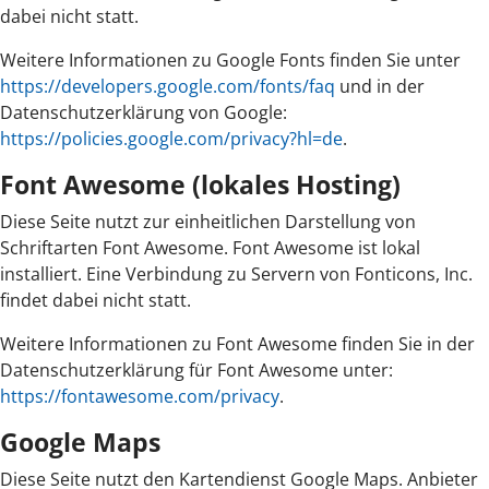
dabei nicht statt.
Weitere Informationen zu Google Fonts finden Sie unter
https://developers.google.com/fonts/faq
und in der
Datenschutzerklärung von Google:
https://policies.google.com/privacy?hl=de
.
Font Awesome (lokales Hosting)
Diese Seite nutzt zur einheitlichen Darstellung von
Schriftarten Font Awesome. Font Awesome ist lokal
installiert. Eine Verbindung zu Servern von Fonticons, Inc.
findet dabei nicht statt.
Weitere Informationen zu Font Awesome finden Sie in der
Datenschutzerklärung für Font Awesome unter:
https://fontawesome.com/privacy
.
Google Maps
Diese Seite nutzt den Kartendienst Google Maps. Anbieter