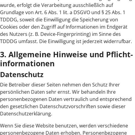
wurde, erfolgt die Verarbeitung ausschließlich auf
Grundlage von Art. 6 Abs. 1 lit. a DSGVO und § 25 Abs. 1
TDDDG, soweit die Einwilligung die Speicherung von
Cookies oder den Zugriff auf Informationen im Endgerät
des Nutzers (z. B. Device-Fingerprinting) im Sinne des
TDDDG umfasst. Die Einwilligung ist jederzeit widerrufbar.
3. Allgemeine Hinweise und Pflicht­
informationen
Datenschutz
Die Betreiber dieser Seiten nehmen den Schutz Ihrer
persönlichen Daten sehr ernst. Wir behandeln Ihre
personenbezogenen Daten vertraulich und entsprechend
den gesetzlichen Datenschutzvorschriften sowie dieser
Datenschutzerklärung.
Wenn Sie diese Website benutzen, werden verschiedene
personenbezogene Daten erhoben. Personenbezogene