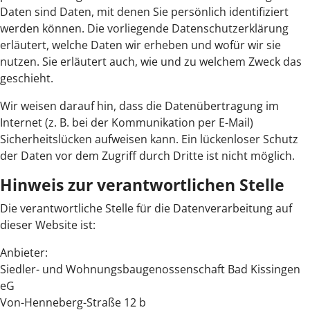
Daten sind Daten, mit denen Sie persönlich identifiziert
werden können. Die vorliegende Datenschutzerklärung
erläutert, welche Daten wir erheben und wofür wir sie
nutzen. Sie erläutert auch, wie und zu welchem Zweck das
geschieht.
Wir weisen darauf hin, dass die Datenübertragung im
Internet (z. B. bei der Kommunikation per E-Mail)
Sicherheitslücken aufweisen kann. Ein lückenloser Schutz
der Daten vor dem Zugriff durch Dritte ist nicht möglich.
Hinweis zur verantwortlichen Stelle
Die verantwortliche Stelle für die Datenverarbeitung auf
dieser Website ist:
Anbieter:
Siedler- und Wohnungsbaugenossenschaft Bad Kissingen
eG
Von-Henneberg-Straße 12 b