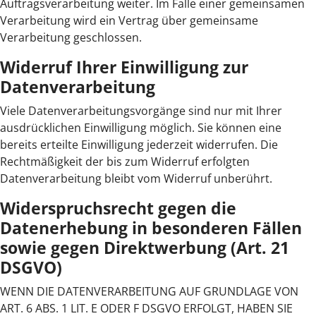
Auftragsverarbeitung weiter. Im Falle einer gemeinsamen
Verarbeitung wird ein Vertrag über gemeinsame
Verarbeitung geschlossen.
Widerruf Ihrer Einwilligung zur
Datenverarbeitung
Viele Datenverarbeitungsvorgänge sind nur mit Ihrer
ausdrücklichen Einwilligung möglich. Sie können eine
bereits erteilte Einwilligung jederzeit widerrufen. Die
Rechtmäßigkeit der bis zum Widerruf erfolgten
Datenverarbeitung bleibt vom Widerruf unberührt.
Widerspruchsrecht gegen die
Datenerhebung in besonderen Fällen
sowie gegen Direktwerbung (Art. 21
DSGVO)
WENN DIE DATENVERARBEITUNG AUF GRUNDLAGE VON
ART. 6 ABS. 1 LIT. E ODER F DSGVO ERFOLGT, HABEN SIE