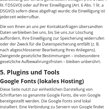
lit. f DSGVO) oder auf Ihrer Einwilligung (Art. 6 Abs. 1 lit. a
DSGVO) sofern diese abgefragt wurde; die Einwilligung ist
jederzeit widerrufbar.
Die von Ihnen an uns per Kontaktanfragen übersandten
Daten verbleiben bei uns, bis Sie uns zur Löschung
auffordern, Ihre Einwilligung zur Speicherung widerrufen
oder der Zweck für die Datenspeicherung entfällt (z. B.
nach abgeschlossener Bearbeitung Ihres Anliegens).
Zwingende gesetzliche Bestimmungen – insbesondere
gesetzliche Aufbewahrungsfristen – bleiben unberührt.
5. Plugins und Tools
Google Fonts (lokales Hosting)
Diese Seite nutzt zur einheitlichen Darstellung von
Schriftarten so genannte Google Fonts, die von Google
bereitgestellt werden. Die Google Fonts sind lokal
installiert. Eine Verbindung zu Servern von Google findet