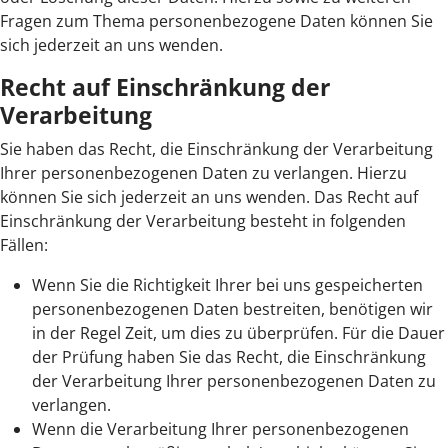
Fragen zum Thema personenbezogene Daten können Sie
sich jederzeit an uns wenden.
Recht auf Einschränkung der
Verarbeitung
Sie haben das Recht, die Einschränkung der Verarbeitung
Ihrer personenbezogenen Daten zu verlangen. Hierzu
können Sie sich jederzeit an uns wenden. Das Recht auf
Einschränkung der Verarbeitung besteht in folgenden
Fällen:
Wenn Sie die Richtigkeit Ihrer bei uns gespeicherten
personenbezogenen Daten bestreiten, benötigen wir
in der Regel Zeit, um dies zu überprüfen. Für die Dauer
der Prüfung haben Sie das Recht, die Einschränkung
der Verarbeitung Ihrer personenbezogenen Daten zu
verlangen.
Wenn die Verarbeitung Ihrer personenbezogenen