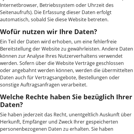
Internetbrowser, Betriebssystem oder Uhrzeit des
Seitenaufrufs). Die Erfassung dieser Daten erfolgt
automatisch, sobald Sie diese Website betreten.
Wofür nutzen wir Ihre Daten?
Ein Teil der Daten wird erhoben, um eine fehlerfreie
Bereitstellung der Website zu gewährleisten. Andere Daten
können zur Analyse Ihres Nutzerverhaltens verwendet
werden. Sofern über die Website Verträge geschlossen
oder angebahnt werden können, werden die übermittelten
Daten auch für Vertragsangebote, Bestellungen oder
sonstige Auftragsanfragen verarbeitet.
Welche Rechte haben Sie bezüglich Ihrer
Daten?
Sie haben jederzeit das Recht, unentgeltlich Auskunft über
Herkunft, Empfänger und Zweck Ihrer gespeicherten
personenbezogenen Daten zu erhalten. Sie haben