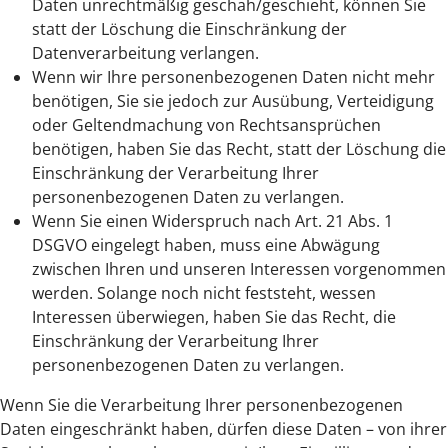
Daten unrechtmäßig geschah/geschieht, können Sie
statt der Löschung die Einschränkung der
Datenverarbeitung verlangen.
Wenn wir Ihre personenbezogenen Daten nicht mehr
benötigen, Sie sie jedoch zur Ausübung, Verteidigung
oder Geltendmachung von Rechtsansprüchen
benötigen, haben Sie das Recht, statt der Löschung die
Einschränkung der Verarbeitung Ihrer
personenbezogenen Daten zu verlangen.
Wenn Sie einen Widerspruch nach Art. 21 Abs. 1
DSGVO eingelegt haben, muss eine Abwägung
zwischen Ihren und unseren Interessen vorgenommen
werden. Solange noch nicht feststeht, wessen
Interessen überwiegen, haben Sie das Recht, die
Einschränkung der Verarbeitung Ihrer
personenbezogenen Daten zu verlangen.
Wenn Sie die Verarbeitung Ihrer personenbezogenen
Daten eingeschränkt haben, dürfen diese Daten – von ihrer